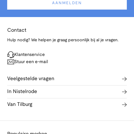
AANMELDEN
Contact
Hulp nodig? We helpen je graag persoonlijk bij al je vragen.
Klantenservice
Stuur een e-mail
Veelgestelde vragen
In Nistelrode
Van Tilburg