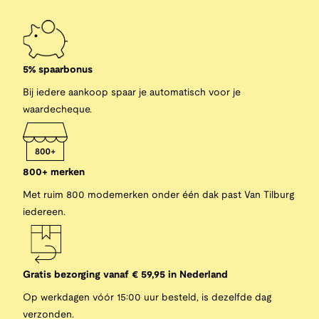
5% spaarbonus
Bij iedere aankoop spaar je automatisch voor je
waardecheque.
800+ merken
Met ruim 800 modemerken onder één dak past Van Tilburg
iedereen.
Gratis bezorging vanaf € 59,95 in Nederland
Op werkdagen vóór 15:00 uur besteld, is dezelfde dag
verzonden.