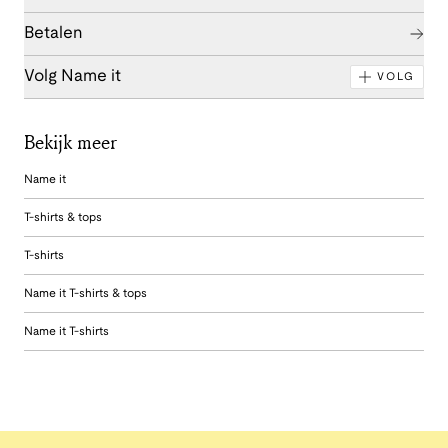
Betalen
Volg Name it
VOLG
Bekijk meer
Name it
T-shirts & tops
T-shirts
Name it T-shirts & tops
Name it T-shirts