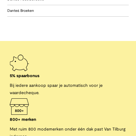
Dante6 Broeken
5% spaarbonus
Bij iedere aankoop spaar je automatisch voor je
waardecheque.
800+ merken
Met ruim 800 modemerken onder één dak past Van Tilburg