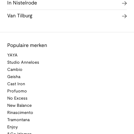
In Nistelrode
Van Tilburg
Populaire merken
YAYA
Studio Anneloes
Cambio
Geisha
Cast Iron
Profuomo
No Excess
New Balance
Rinascimento
Tramontana
Enjoy