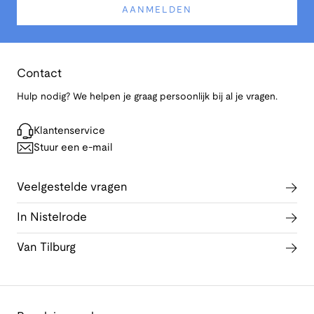
AANMELDEN
Contact
Hulp nodig? We helpen je graag persoonlijk bij al je vragen.
Klantenservice
Stuur een e-mail
Veelgestelde vragen
In Nistelrode
Van Tilburg