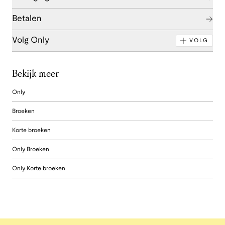
Betalen
Volg Only
VOLG
Bekijk meer
Only
Broeken
Korte broeken
Only Broeken
Only Korte broeken