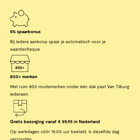
5% spaarbonus
Bij iedere aankoop spaar je automatisch voor je
waardecheque.
800+ merken
Met ruim 800 modemerken onder één dak past Van Tilburg
iedereen.
Gratis bezorging vanaf € 59,95 in Nederland
Op werkdagen vóór 15:00 uur besteld, is dezelfde dag
verzonden.