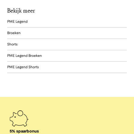
Bekijk meer
PME Legend
Broeken
Shorts
PME Legend Broeken
PME Legend Shorts
5% spaarbonus