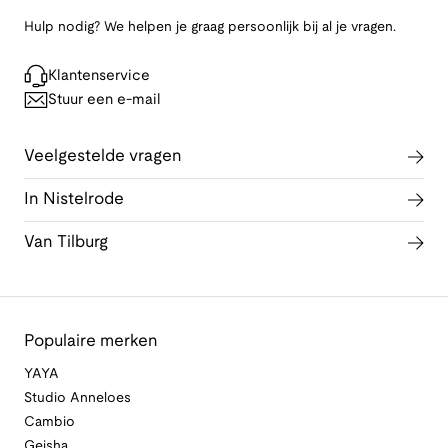
Hulp nodig? We helpen je graag persoonlijk bij al je vragen.
Klantenservice
Stuur een e-mail
Veelgestelde vragen
In Nistelrode
Van Tilburg
Populaire merken
YAYA
Studio Anneloes
Cambio
Geisha