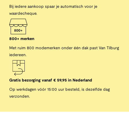
Bij iedere aankoop spaar je automatisch voor je
waardecheque.
800+ merken
Met ruim 800 modemerken onder één dak past Van Tilburg
iedereen.
Gratis bezorging vanaf € 59,95 in Nederland
Op werkdagen vóór 15:00 uur besteld, is dezelfde dag
verzonden.