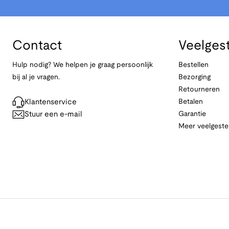
Contact
Veelges
Hulp nodig? We helpen je graag persoonlijk
Bestellen
bij al je vragen.
Bezorging
Retourneren
Klantenservice
Betalen
Stuur een e-mail
Garantie
Meer veelgeste