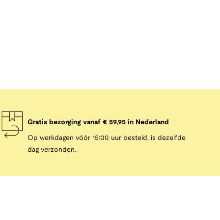
Gratis bezorging vanaf € 59,95 in Nederland
Op werkdagen vóór 15:00 uur besteld, is dezelfde
dag verzonden.