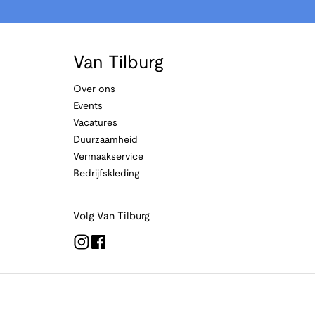
Van Tilburg
Over ons
Events
Vacatures
Duurzaamheid
Vermaakservice
Bedrijfskleding
Volg Van Tilburg