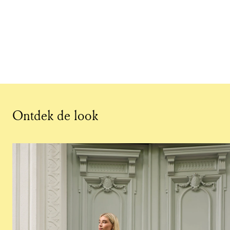
Ontdek de look