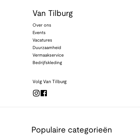
Van Tilburg
Over ons
Events
Vacatures
Duurzaamheid
Vermaakservice
Bedrijfskleding
Volg Van Tilburg
Populaire categorieën