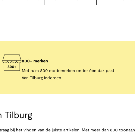
800+ merken
Met ruim 800 modemerken onder één dak past
Van Tilburg iedereen.
 Tilburg
raag bij het vinden van de juiste artikelen. Met meer dan 800 toona