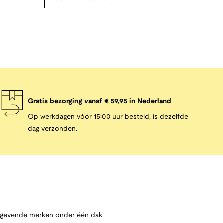
Gratis bezorging vanaf € 59,95 in Nederland
Op werkdagen vóór 15:00 uur besteld, is dezelfde
dag verzonden.
angevende merken onder één dak,