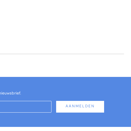
nieuwsbrief.
AANMELDEN