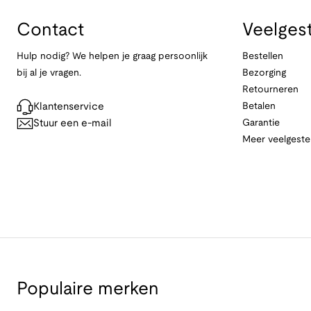
Contact
Veelges
Hulp nodig? We helpen je graag persoonlijk
Bestellen
bij al je vragen.
Bezorging
Retourneren
Klantenservice
Betalen
Stuur een e-mail
Garantie
Meer veelgeste
Populaire merken