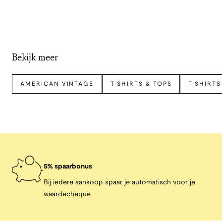
Bekijk meer
AMERICAN VINTAGE
T-SHIRTS & TOPS
T-SHIRTS
5% spaarbonus
Bij iedere aankoop spaar je automatisch voor je
waardecheque.