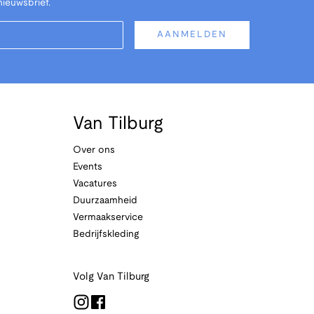
nieuwsbrief.
AANMELDEN
Van Tilburg
Over ons
Events
Vacatures
Duurzaamheid
Vermaakservice
Bedrijfskleding
Volg Van Tilburg