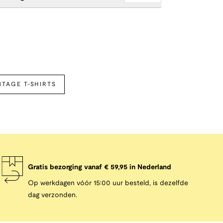
TAGE T-SHIRTS
Gratis bezorging vanaf € 59,95 in Nederland
Op werkdagen vóór 15:00 uur besteld, is dezelfde
dag verzonden.