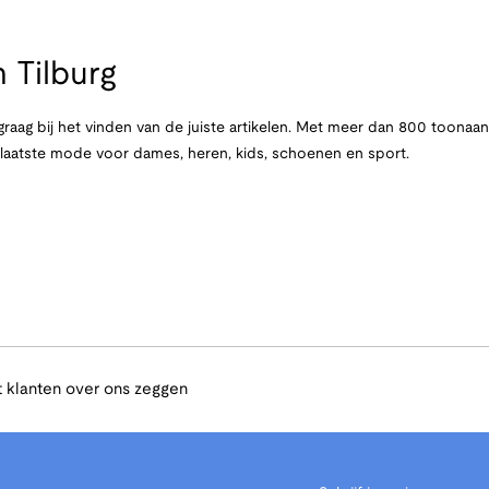
 Tilburg
raag bij het vinden van de juiste artikelen. Met meer dan 800 toona
e laatste mode voor dames, heren, kids, schoenen en sport.
 klanten over ons zeggen