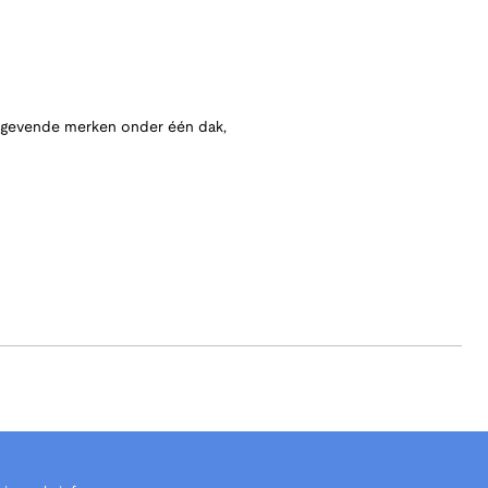
angevende merken onder één dak,