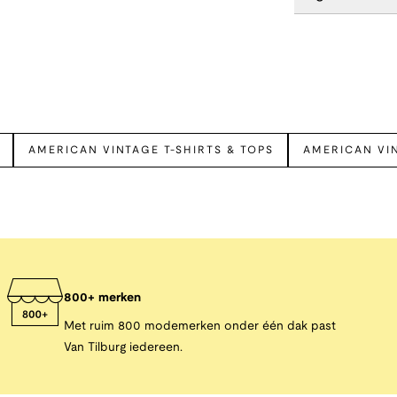
AMERICAN VINTAGE T-SHIRTS & TOPS
AMERICAN VIN
800+ merken
Met ruim 800 modemerken onder één dak past
Van Tilburg iedereen.