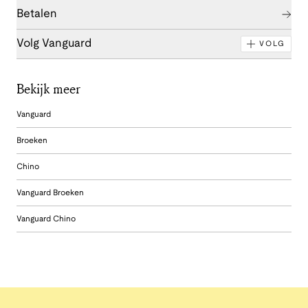
Betalen
Volg Vanguard
VOLG
Bekijk meer
Vanguard
Broeken
Chino
Vanguard Broeken
Vanguard Chino