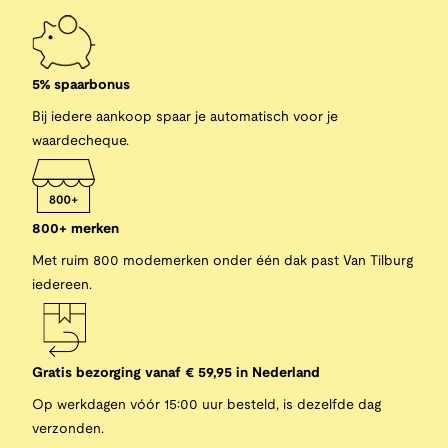
5% spaarbonus
Bij iedere aankoop spaar je automatisch voor je
waardecheque.
800+ merken
Met ruim 800 modemerken onder één dak past Van Tilburg
iedereen.
Gratis bezorging vanaf € 59,95 in Nederland
Op werkdagen vóór 15:00 uur besteld, is dezelfde dag
verzonden.