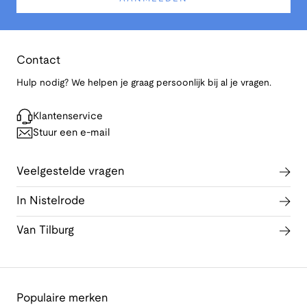
Contact
Hulp nodig? We helpen je graag persoonlijk bij al je vragen.
Klantenservice
Stuur een e-mail
Veelgestelde vragen
In Nistelrode
Van Tilburg
Populaire merken