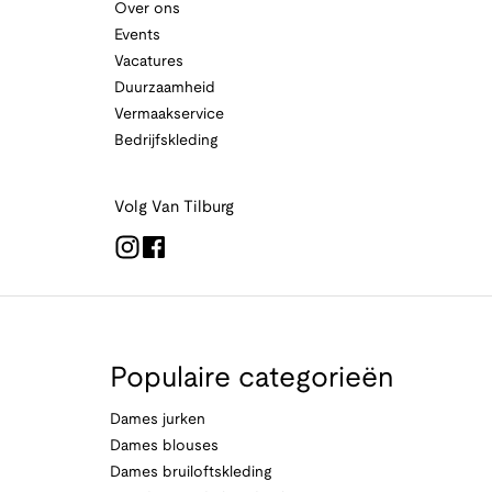
Over ons
Events
Vacatures
Duurzaamheid
Vermaakservice
Bedrijfskleding
Volg Van Tilburg
Populaire categorieën
Dames jurken
Dames blouses
Dames bruiloftskleding