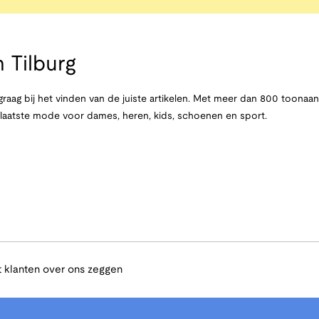
 Tilburg
raag bij het vinden van de juiste artikelen. Met meer dan 800 toona
e laatste mode voor dames, heren, kids, schoenen en sport.
 klanten over ons zeggen