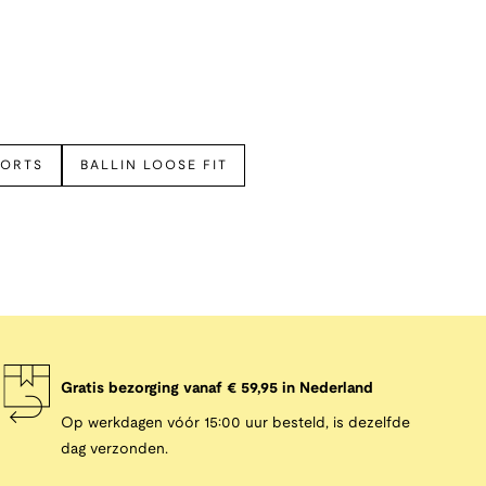
HORTS
BALLIN LOOSE FIT
Gratis bezorging vanaf € 59,95 in Nederland
Op werkdagen vóór 15:00 uur besteld, is dezelfde
dag verzonden.