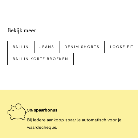
Bekijk meer
BALLIN
JEANS
DENIM SHORTS
LOOSE FIT
BALLIN KORTE BROEKEN
5% spaarbonus
Bij iedere aankoop spaar je automatisch voor je
waardecheque.