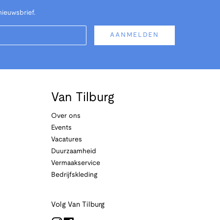
nieuwsbrief.
AANMELDEN
Van Tilburg
Over ons
Events
Vacatures
Duurzaamheid
Vermaakservice
Bedrijfskleding
Volg Van Tilburg