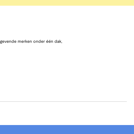
angevende merken onder één dak,