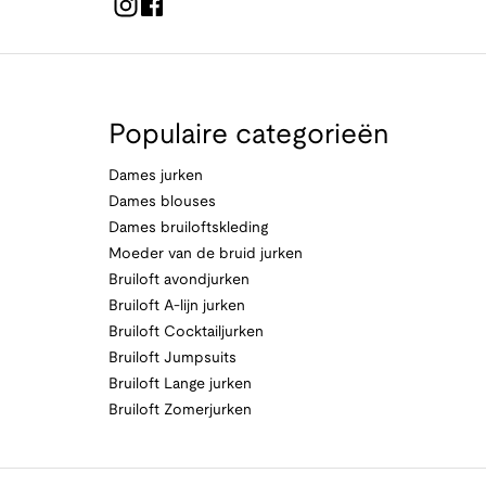
Populaire categorieën
Dames jurken
Dames blouses
Dames bruiloftskleding
Moeder van de bruid jurken
Bruiloft avondjurken
Bruiloft A-lijn jurken
Bruiloft Cocktailjurken
Bruiloft Jumpsuits
Bruiloft Lange jurken
Bruiloft Zomerjurken