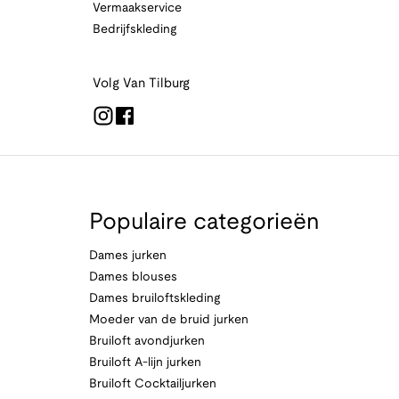
Vermaakservice
Bedrijfskleding
Volg Van Tilburg
Populaire categorieën
Dames jurken
Dames blouses
Dames bruiloftskleding
Moeder van de bruid jurken
Bruiloft avondjurken
Bruiloft A-lijn jurken
Bruiloft Cocktailjurken