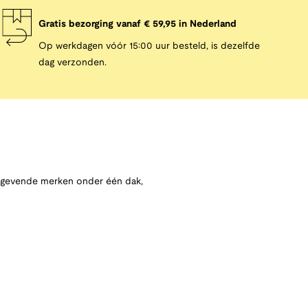
Gratis bezorging vanaf € 59,95 in Nederland
Op werkdagen vóór 15:00 uur besteld, is dezelfde
dag verzonden.
angevende merken onder één dak,