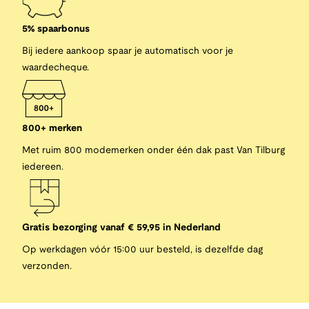
5% spaarbonus
Bij iedere aankoop spaar je automatisch voor je
waardecheque.
800+ merken
Met ruim 800 modemerken onder één dak past Van Tilburg
iedereen.
Gratis bezorging vanaf € 59,95 in Nederland
Op werkdagen vóór 15:00 uur besteld, is dezelfde dag
verzonden.