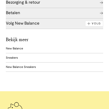
Bezorging & retour
Betalen
Volg New Balance
VOLG
Bekijk meer
New Balance
Sneakers
New Balance Sneakers