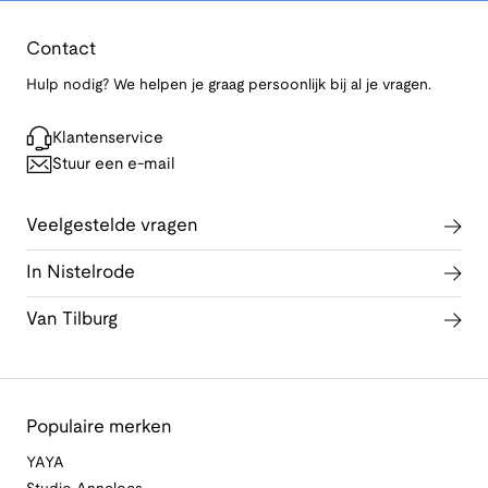
Contact
Hulp nodig? We helpen je graag persoonlijk bij al je vragen.
Klantenservice
Stuur een e-mail
Veelgestelde vragen
In Nistelrode
Van Tilburg
Populaire merken
YAYA