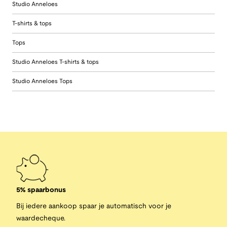
Studio Anneloes
T-shirts & tops
Tops
Studio Anneloes T-shirts & tops
Studio Anneloes Tops
5% spaarbonus
Bij iedere aankoop spaar je automatisch voor je
waardecheque.