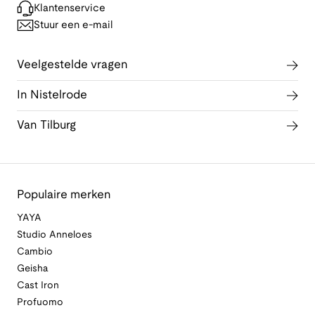
Klantenservice
Stuur een e-mail
Veelgestelde vragen
In Nistelrode
Van Tilburg
Populaire merken
YAYA
Studio Anneloes
Cambio
Geisha
Cast Iron
Profuomo