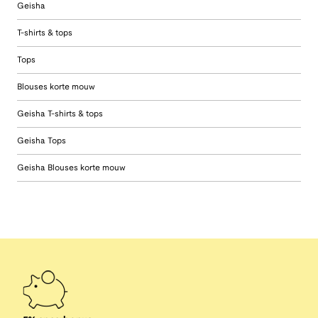
Geisha
T-shirts & tops
Tops
Blouses korte mouw
Geisha T-shirts & tops
Geisha Tops
Geisha Blouses korte mouw