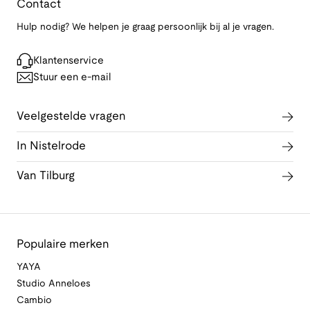
Contact
Hulp nodig? We helpen je graag persoonlijk bij al je vragen.
Klantenservice
Stuur een e-mail
Veelgestelde vragen
In Nistelrode
Van Tilburg
Populaire merken
YAYA
Studio Anneloes
Cambio