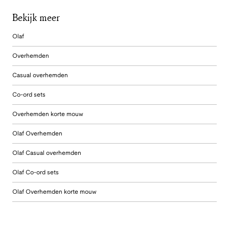
Bekijk meer
Olaf
Overhemden
Casual overhemden
Co-ord sets
Overhemden korte mouw
Olaf Overhemden
Olaf Casual overhemden
Olaf Co-ord sets
Olaf Overhemden korte mouw