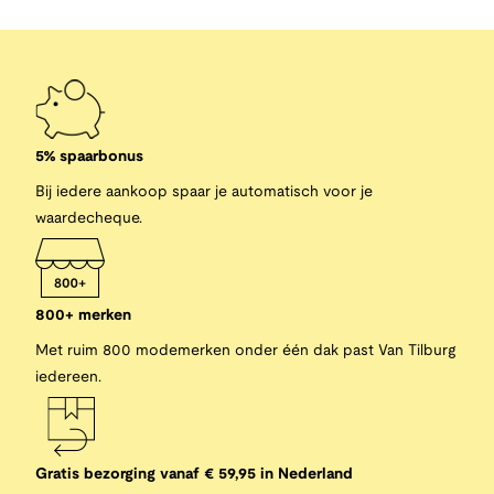
5% spaarbonus
Bij iedere aankoop spaar je automatisch voor je
waardecheque.
800+ merken
Met ruim 800 modemerken onder één dak past Van Tilburg
iedereen.
Gratis bezorging vanaf € 59,95 in Nederland