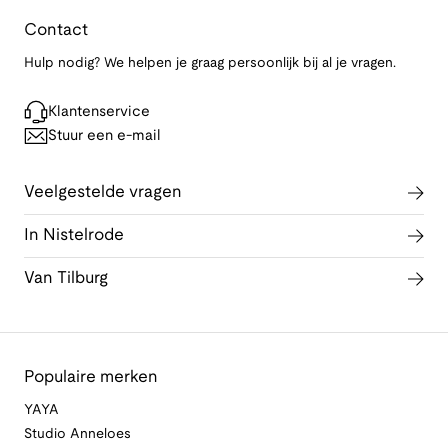
Contact
Hulp nodig? We helpen je graag persoonlijk bij al je vragen.
Klantenservice
Stuur een e-mail
Veelgestelde vragen
In Nistelrode
Van Tilburg
Populaire merken
YAYA
Studio Anneloes