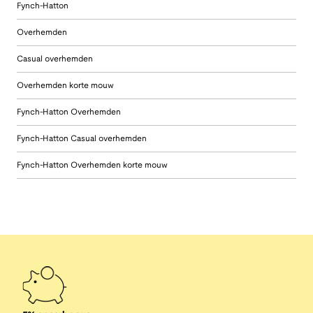
Fynch-Hatton
Overhemden
Casual overhemden
Overhemden korte mouw
Fynch-Hatton Overhemden
Fynch-Hatton Casual overhemden
Fynch-Hatton Overhemden korte mouw