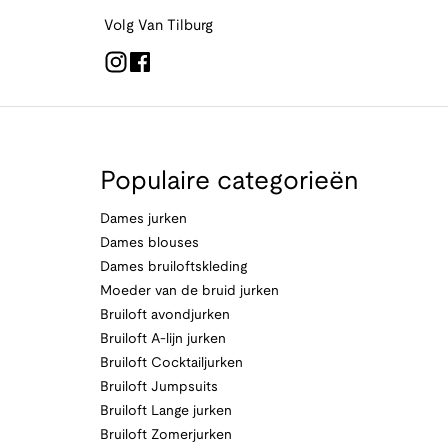
Volg Van Tilburg
Populaire categorieën
Dames jurken
Dames blouses
Dames bruiloftskleding
Moeder van de bruid jurken
Bruiloft avondjurken
Bruiloft A-lijn jurken
Bruiloft Cocktailjurken
Bruiloft Jumpsuits
Bruiloft Lange jurken
Bruiloft Zomerjurken