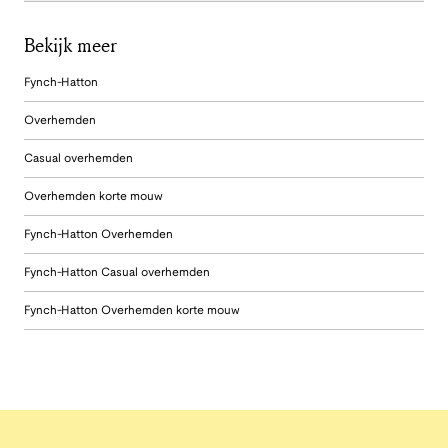
Bekijk meer
Fynch-Hatton
Overhemden
Casual overhemden
Overhemden korte mouw
Fynch-Hatton Overhemden
Fynch-Hatton Casual overhemden
Fynch-Hatton Overhemden korte mouw