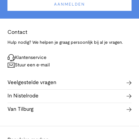
AANMELDEN
Contact
Hulp nodig? We helpen je graag persoonlijk bij al je vragen.
Klantenservice
Stuur een e-mail
Veelgestelde vragen
In Nistelrode
Van Tilburg