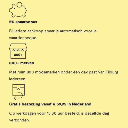
5% spaarbonus
Bij iedere aankoop spaar je automatisch voor je
waardecheque.
800+ merken
Met ruim 800 modemerken onder één dak past Van Tilburg
iedereen.
Gratis bezorging vanaf € 59,95 in Nederland
Op werkdagen vóór 15:00 uur besteld, is dezelfde dag
verzonden.