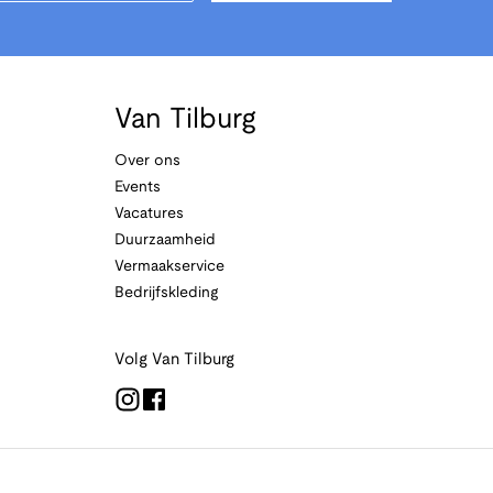
Van Tilburg
Over ons
Events
Vacatures
Duurzaamheid
Vermaakservice
Bedrijfskleding
Volg Van Tilburg