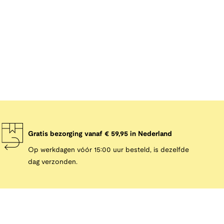
Gratis bezorging vanaf € 59,95 in Nederland
Op werkdagen vóór 15:00 uur besteld, is dezelfde
dag verzonden.