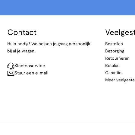
Contact
Veelges
Hulp nodig? We helpen je graag persoonlijk
Bestellen
bij al je vragen.
Bezorging
Retourneren
Klantenservice
Betalen
Stuur een e-mail
Garantie
Meer veelgeste