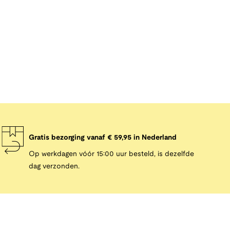
Gratis bezorging vanaf € 59,95 in Nederland
Op werkdagen vóór 15:00 uur besteld, is dezelfde
dag verzonden.