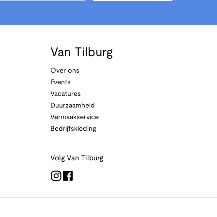
Van Tilburg
Over ons
Events
Vacatures
Duurzaamheid
Vermaakservice
Bedrijfskleding
Volg Van Tilburg