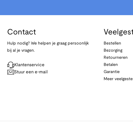
Contact
Veelges
Hulp nodig? We helpen je graag persoonlijk
Bestellen
bij al je vragen.
Bezorging
Retourneren
Klantenservice
Betalen
Stuur een e-mail
Garantie
Meer veelgeste