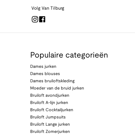
Volg Van Tilburg
Populaire categorieën
Dames jurken
Dames blouses
Dames bruiloftskleding
Moeder van de bruid jurken
Bruiloft avondjurken
Bruiloft A-lijn jurken
Bruiloft Cocktailjurken
Bruiloft Jumpsuits
Bruiloft Lange jurken
Bruiloft Zomerjurken