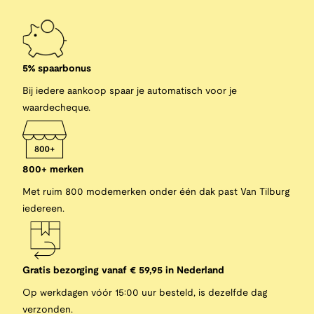
5% spaarbonus
Bij iedere aankoop spaar je automatisch voor je
waardecheque.
800+ merken
Met ruim 800 modemerken onder één dak past Van Tilburg
iedereen.
Gratis bezorging vanaf € 59,95 in Nederland
Op werkdagen vóór 15:00 uur besteld, is dezelfde dag
verzonden.