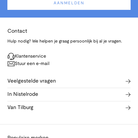
AANMELDEN
Contact
Hulp nodig? We helpen je graag persoonlijk bij al je vragen.
Klantenservice
Stuur een e-mail
Veelgestelde vragen
In Nistelrode
Van Tilburg