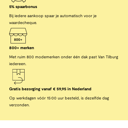
5% spaarbonus
Bij iedere aankoop spaar je automatisch voor je
waardecheque.
800+ merken
Met ruim 800 modemerken onder één dak past Van Tilburg
iedereen.
Gratis bezorging vanaf € 59,95 in Nederland
Op werkdagen vóór 15:00 uur besteld, is dezelfde dag
verzonden.