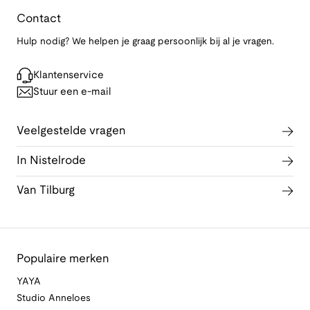
Contact
Hulp nodig? We helpen je graag persoonlijk bij al je vragen.
Klantenservice
Stuur een e-mail
Veelgestelde vragen
In Nistelrode
Van Tilburg
Populaire merken
YAYA
Studio Anneloes