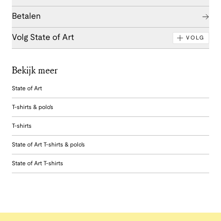
Betalen
Volg State of Art
VOLG
Bekijk meer
State of Art
T-shirts & polo's
T-shirts
State of Art T-shirts & polo's
State of Art T-shirts