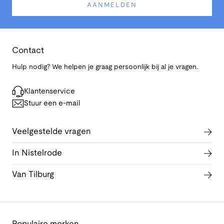
AANMELDEN
Contact
Hulp nodig? We helpen je graag persoonlijk bij al je vragen.
Klantenservice
Stuur een e-mail
Veelgestelde vragen
In Nistelrode
Van Tilburg