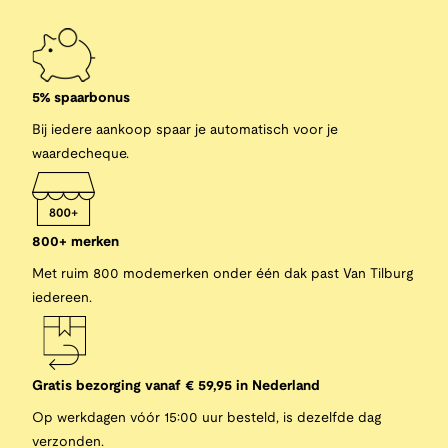
5% spaarbonus
Bij iedere aankoop spaar je automatisch voor je
waardecheque.
800+ merken
Met ruim 800 modemerken onder één dak past Van Tilburg
iedereen.
Gratis bezorging vanaf € 59,95 in Nederland
Op werkdagen vóór 15:00 uur besteld, is dezelfde dag
verzonden.