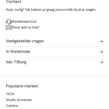
Contact
Hulp nodig? We helpen je graag persoonlijk bij al je vragen.
Klantenservice
Stuur een e-mail
Veelgestelde vragen
In Nistelrode
Van Tilburg
Populaire merken
YAYA
Studio Anneloes
Cambio