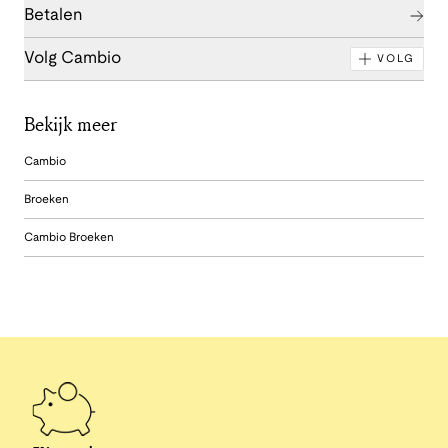
Betalen
Volg Cambio
VOLG
Bekijk meer
Cambio
Broeken
Cambio Broeken