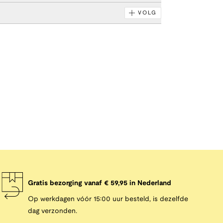
VOLG
Gratis bezorging vanaf € 59,95 in Nederland
Op werkdagen vóór 15:00 uur besteld, is dezelfde
dag verzonden.