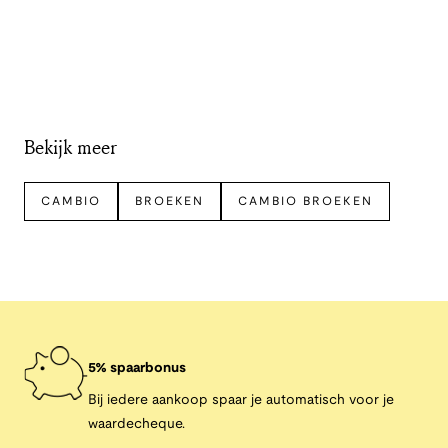
Bekijk meer
CAMBIO
BROEKEN
CAMBIO BROEKEN
5% spaarbonus
Bij iedere aankoop spaar je automatisch voor je
waardecheque.