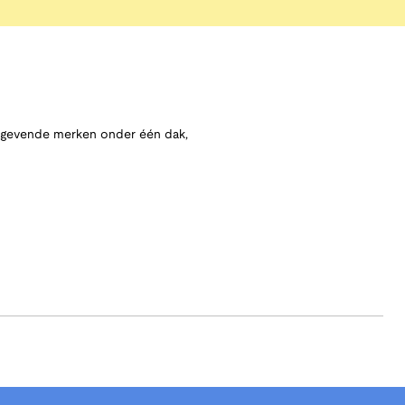
angevende merken onder één dak,