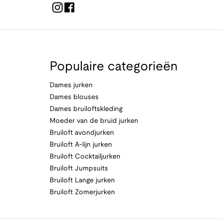
Populaire categorieën
Dames jurken
Dames blouses
Dames bruiloftskleding
Moeder van de bruid jurken
Bruiloft avondjurken
Bruiloft A-lijn jurken
Bruiloft Cocktailjurken
Bruiloft Jumpsuits
Bruiloft Lange jurken
Bruiloft Zomerjurken