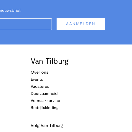
nieuwsbrief.
AANMELDEN
Van Tilburg
Over ons
Events
Vacatures
Duurzaamheid
Vermaakservice
Bedrijfskleding
Volg Van Tilburg