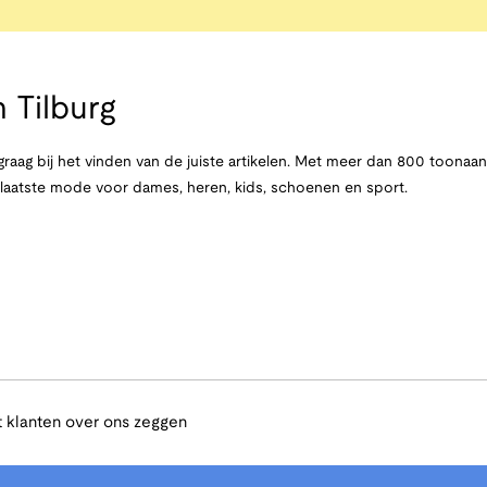
 Tilburg
raag bij het vinden van de juiste artikelen. Met meer dan 800 toona
e laatste mode voor dames, heren, kids, schoenen en sport.
 klanten over ons zeggen