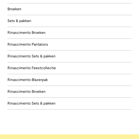
Broeken
Sets & pakken
Rinascimento Broeken
Rinascimento Pantalons
Rinascimento Sets & pakken
Rinascimento Feestcollectie
Rinascimento Blazerpak
Rinascimento Broeken
Rinascimento Sets & pakken