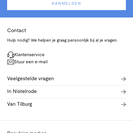
AANMELDEN
Contact
Hulp nodig? We helpen je graag persoonlijk bij al je vragen.
Klantenservice
Stuur een e-mail
Veelgestelde vragen
In Nistelrode
Van Tilburg