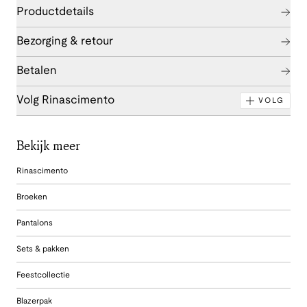
Productdetails
Bezorging & retour
Betalen
Volg Rinascimento
VOLG
Bekijk meer
Rinascimento
Broeken
Pantalons
Sets & pakken
Feestcollectie
Blazerpak