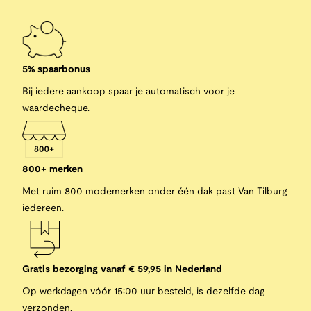
5% spaarbonus
Bij iedere aankoop spaar je automatisch voor je
waardecheque.
800+ merken
Met ruim 800 modemerken onder één dak past Van Tilburg
iedereen.
Gratis bezorging vanaf € 59,95 in Nederland
Op werkdagen vóór 15:00 uur besteld, is dezelfde dag
verzonden.