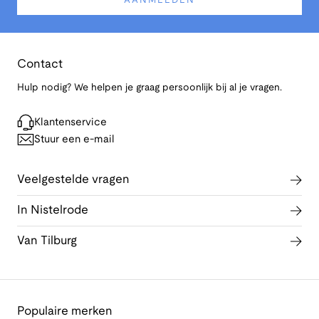
AANMELDEN
Contact
Hulp nodig? We helpen je graag persoonlijk bij al je vragen.
Klantenservice
Stuur een e-mail
Veelgestelde vragen
In Nistelrode
Van Tilburg
Populaire merken