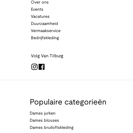
Over ons
Events
Vacatures
Duurzaamheid
Vermaakservice
Bedrijfskleding
Volg Van Tilburg
Populaire categorieën
Dames jurken
Dames blouses
Dames bruiloftskleding