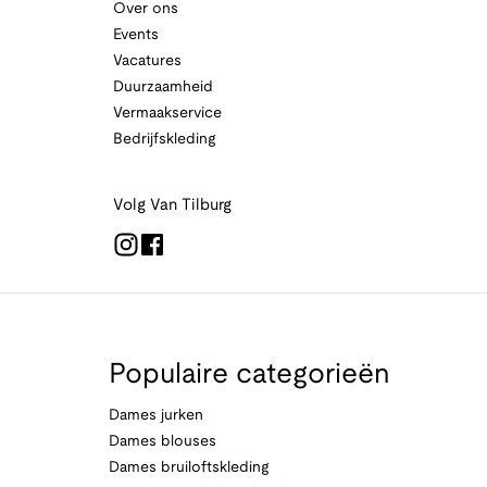
Over ons
Events
Vacatures
Duurzaamheid
Vermaakservice
Bedrijfskleding
Volg Van Tilburg
Populaire categorieën
Dames jurken
Dames blouses
Dames bruiloftskleding