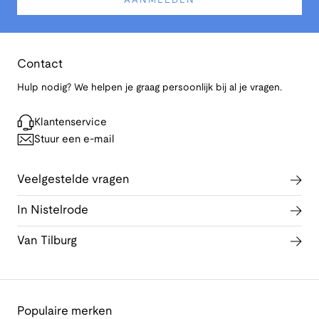
AANMELDEN
Contact
Hulp nodig? We helpen je graag persoonlijk bij al je vragen.
Klantenservice
Stuur een e-mail
Veelgestelde vragen
In Nistelrode
Van Tilburg
Populaire merken