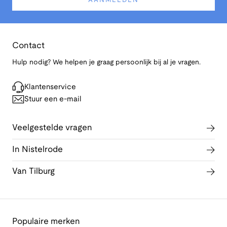
AANMELDEN
Contact
Hulp nodig? We helpen je graag persoonlijk bij al je vragen.
Klantenservice
Stuur een e-mail
Veelgestelde vragen
In Nistelrode
Van Tilburg
Populaire merken