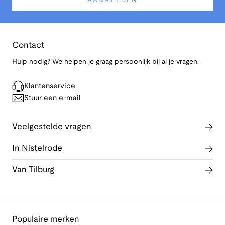
AANMELDEN
Contact
Hulp nodig? We helpen je graag persoonlijk bij al je vragen.
Klantenservice
Stuur een e-mail
Veelgestelde vragen
In Nistelrode
Van Tilburg
Populaire merken