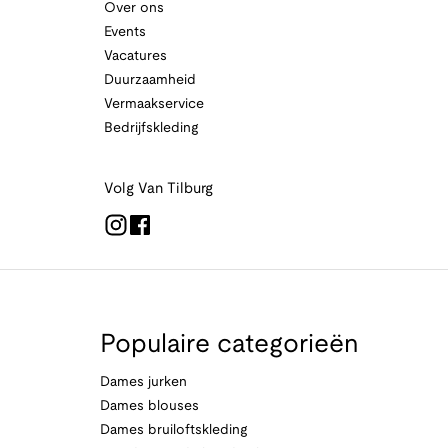
Over ons
Events
Vacatures
Duurzaamheid
Vermaakservice
Bedrijfskleding
Volg Van Tilburg
Populaire categorieën
Dames jurken
Dames blouses
Dames bruiloftskleding