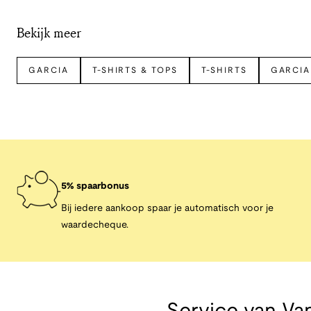
Bekijk meer
GARCIA
T-SHIRTS & TOPS
T-SHIRTS
GARCIA
5% spaarbonus
Bij iedere aankoop spaar je automatisch voor je
waardecheque.