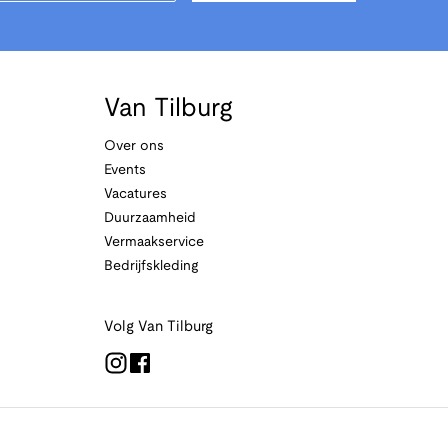
Van Tilburg
Over ons
Events
Vacatures
Duurzaamheid
Vermaakservice
Bedrijfskleding
Volg Van Tilburg