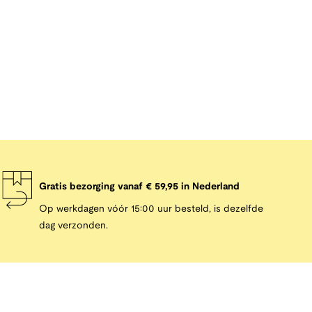
Gratis bezorging vanaf € 59,95 in Nederland
Op werkdagen vóór 15:00 uur besteld, is dezelfde
dag verzonden.