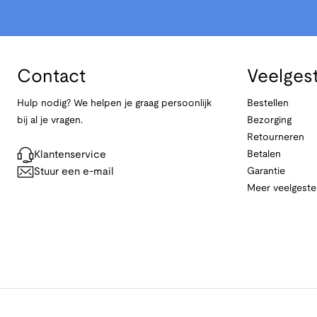
Contact
Veelges
Hulp nodig? We helpen je graag persoonlijk
Bestellen
bij al je vragen.
Bezorging
Retourneren
Klantenservice
Betalen
Stuur een e-mail
Garantie
Meer veelgeste