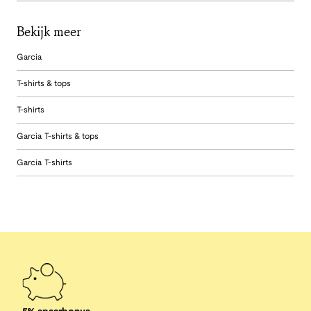
Bekijk meer
Garcia
T-shirts & tops
T-shirts
Garcia T-shirts & tops
Garcia T-shirts