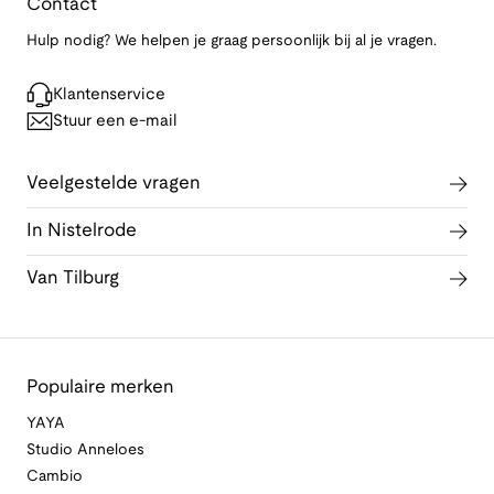
Contact
Hulp nodig? We helpen je graag persoonlijk bij al je vragen.
Klantenservice
Stuur een e-mail
Veelgestelde vragen
In Nistelrode
Van Tilburg
Populaire merken
YAYA
Studio Anneloes
Cambio