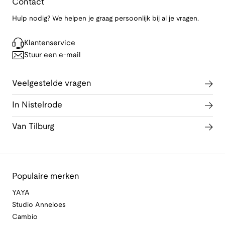
Contact
Hulp nodig? We helpen je graag persoonlijk bij al je vragen.
Klantenservice
Stuur een e-mail
Veelgestelde vragen
In Nistelrode
Van Tilburg
Populaire merken
YAYA
Studio Anneloes
Cambio