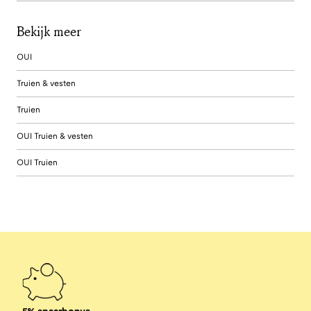
Bekijk meer
OUI
Truien & vesten
Truien
OUI Truien & vesten
OUI Truien