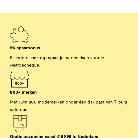
5% spaarbonus
Bij iedere aankoop spaar je automatisch voor je
waardecheque.
800+ merken
Met ruim 800 modemerken onder één dak past Van Tilburg
iedereen.
Gratis bezorging vanaf € 59,95 in Nederland