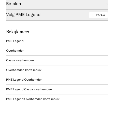
Betalen
Volg PME Legend
VOLG
Bekijk meer
PME Legend
Overhemden
Casual overhemden
Overhemden korte mouw
PME Legend Overhemden
PME Legend Casual overhemden
PME Legend Overhemden korte mouw