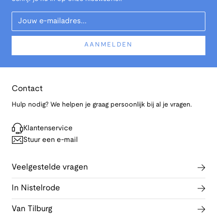
Your Email
AANMELDEN
Contact
Hulp nodig? We helpen je graag persoonlijk bij al je vragen.
Klantenservice
Stuur een e-mail
Veelgestelde vragen
In Nistelrode
Van Tilburg