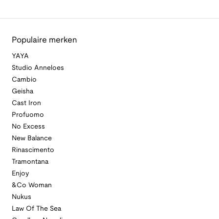
Populaire merken
YAYA
Studio Anneloes
Cambio
Geisha
Cast Iron
Profuomo
No Excess
New Balance
Rinascimento
Tramontana
Enjoy
&Co Woman
Nukus
Law Of The Sea