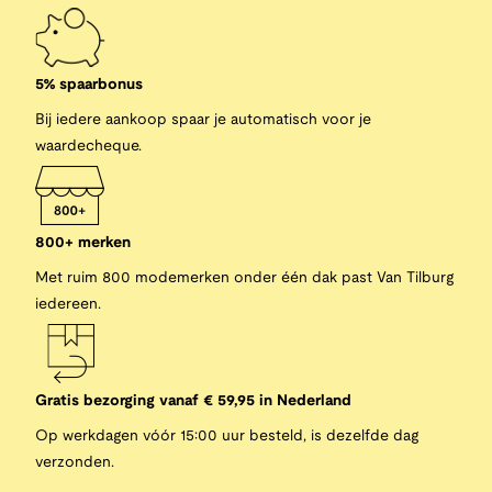
5% spaarbonus
Bij iedere aankoop spaar je automatisch voor je
waardecheque.
800+ merken
Met ruim 800 modemerken onder één dak past Van Tilburg
iedereen.
Gratis bezorging vanaf € 59,95 in Nederland
Op werkdagen vóór 15:00 uur besteld, is dezelfde dag
verzonden.