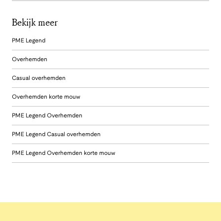
Bekijk meer
PME Legend
Overhemden
Casual overhemden
Overhemden korte mouw
PME Legend Overhemden
PME Legend Casual overhemden
PME Legend Overhemden korte mouw