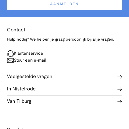
AANMELDEN
Contact
Hulp nodig? We helpen je graag persoonlijk bij al je vragen.
Klantenservice
Stuur een e-mail
Veelgestelde vragen
In Nistelrode
Van Tilburg