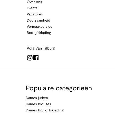
Over ons
Events
Vacatures
Duurzaamheid
Vermaakservice
Bedrijfskleding
Volg Van Tilburg
Populaire categorieën
Dames jurken
Dames blouses
Dames bruiloftskleding