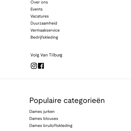
Over ons
Events
Vacatures
Duurzaamheid
Vermaakservice
Bedrijfskleding
Volg Van Tilburg
Populaire categorieën
Dames jurken
Dames blouses
Dames bruiloftskleding