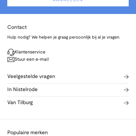
AANMELDEN
Contact
Hulp nodig? We helpen je graag persoonlijk bij al je vragen.
Klantenservice
Stuur een e-mail
Veelgestelde vragen
In Nistelrode
Van Tilburg
Populaire merken