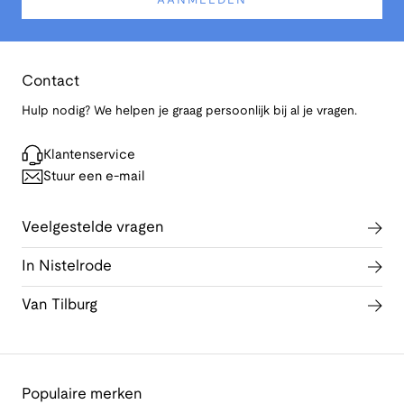
AANMELDEN
Contact
Hulp nodig? We helpen je graag persoonlijk bij al je vragen.
Klantenservice
Stuur een e-mail
Veelgestelde vragen
In Nistelrode
Van Tilburg
Populaire merken