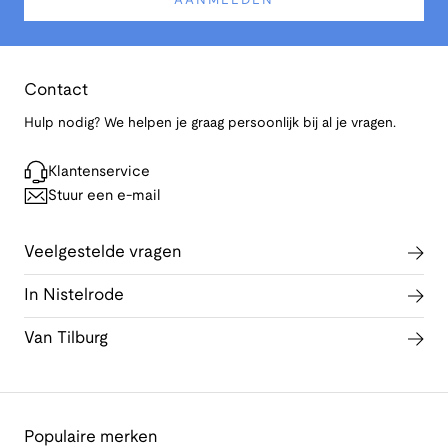
AANMELDEN
Contact
Hulp nodig? We helpen je graag persoonlijk bij al je vragen.
Klantenservice
Stuur een e-mail
Veelgestelde vragen
In Nistelrode
Van Tilburg
Populaire merken