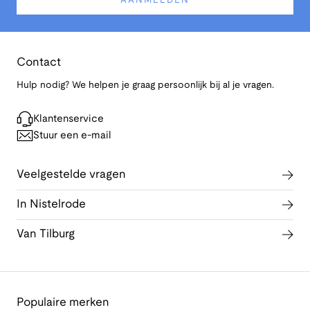
AANMELDEN
Contact
Hulp nodig? We helpen je graag persoonlijk bij al je vragen.
Klantenservice
Stuur een e-mail
Veelgestelde vragen
In Nistelrode
Van Tilburg
Populaire merken