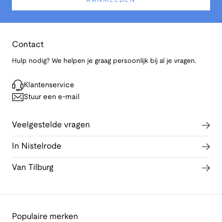
AANMELDEN
Contact
Hulp nodig? We helpen je graag persoonlijk bij al je vragen.
Klantenservice
Stuur een e-mail
Veelgestelde vragen
In Nistelrode
Van Tilburg
Populaire merken