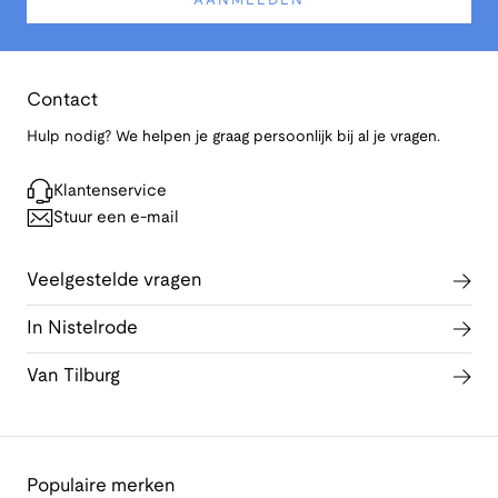
AANMELDEN
Contact
Hulp nodig? We helpen je graag persoonlijk bij al je vragen.
Klantenservice
Stuur een e-mail
Veelgestelde vragen
In Nistelrode
Van Tilburg
Populaire merken