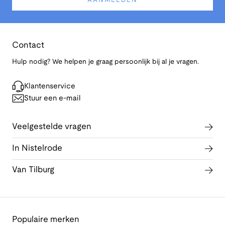
AANMELDEN
Contact
Hulp nodig? We helpen je graag persoonlijk bij al je vragen.
Klantenservice
Stuur een e-mail
Veelgestelde vragen
In Nistelrode
Van Tilburg
Populaire merken