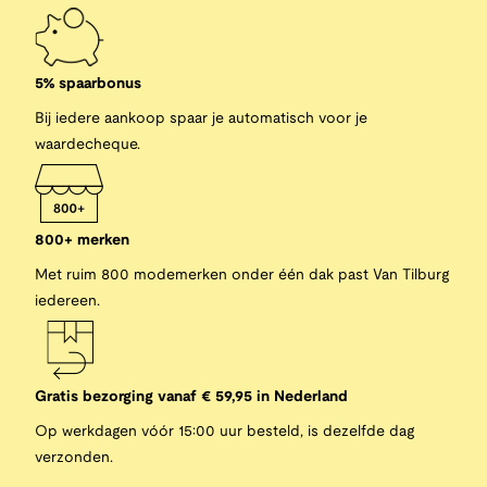
5% spaarbonus
Bij iedere aankoop spaar je automatisch voor je
waardecheque.
800+ merken
Met ruim 800 modemerken onder één dak past Van Tilburg
iedereen.
Gratis bezorging vanaf € 59,95 in Nederland
Op werkdagen vóór 15:00 uur besteld, is dezelfde dag
verzonden.