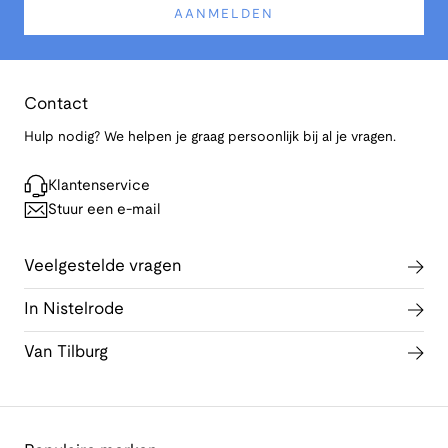
AANMELDEN
Contact
Hulp nodig? We helpen je graag persoonlijk bij al je vragen.
Klantenservice
Stuur een e-mail
Veelgestelde vragen
In Nistelrode
Van Tilburg