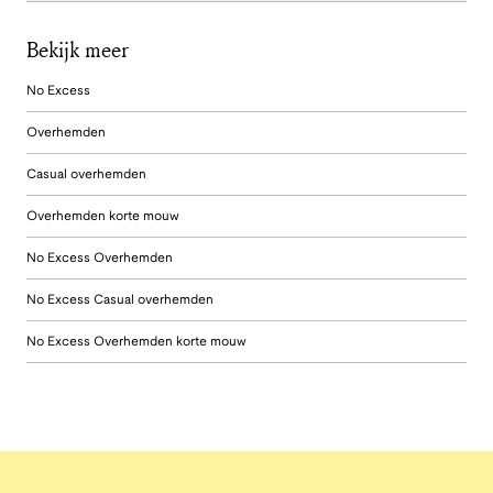
Bekijk meer
No Excess
Overhemden
Casual overhemden
Overhemden korte mouw
No Excess Overhemden
No Excess Casual overhemden
No Excess Overhemden korte mouw