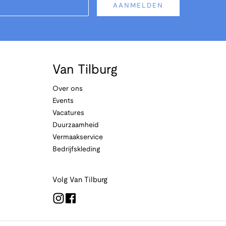
AANMELDEN
Van Tilburg
Over ons
Events
Vacatures
Duurzaamheid
Vermaakservice
Bedrijfskleding
Volg Van Tilburg