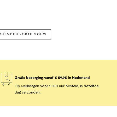
ERHEMDEN KORTE MOUW
Gratis bezorging vanaf € 59,95 in Nederland
Op werkdagen vóór 15:00 uur besteld, is dezelfde
dag verzonden.